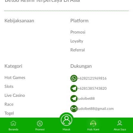
Bet88 Resmi Terpercaya Di Asia
Kebijaksanaan
Platform
Promosi
Loyalty
Referral
Kategori
Dukungan
Hot Games
+6282121969816
Slots
+6281385743820
Live Casino
judolbet88
Race
judolbet88@gmail.com
Togel
Olahraga
Beranda
Promosi
Masuk
Hub. Kami
Akun Saya
Crash Game