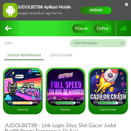
×
JUDOLBET88 Aplikasi Mobile
UNDUH
Jangan tampilkan lagi hari ini
Masuk
Daftar
Joker
SEMUA PERMAINAN
CRASH GAME
RTP
89%
RTP
94%
RTP
90%
Nyan Cat
Out Run
Cash Or Crash
JUDOLBET88 : Link Login Situs Slot Gacor Judol