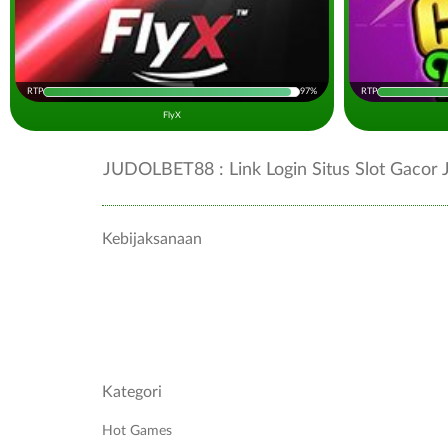
RTP
97%
RTP
FlyX
JUDOLBET88 : Link Login Situs Slot Gacor 
Kebijaksanaan
Kategori
Hot Games