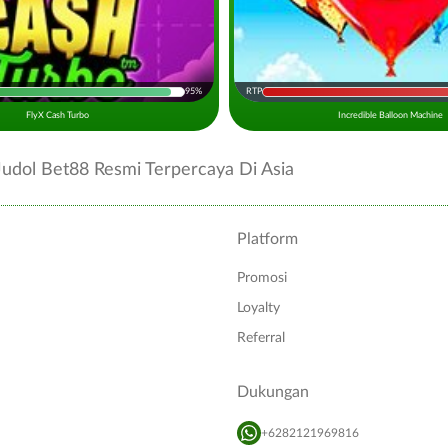
95%
RTP
FlyX Cash Turbo
Incredible Balloon Machine
Judol Bet88 Resmi Terpercaya Di Asia
Platform
Promosi
Loyalty
Referral
Dukungan
+6282121969816