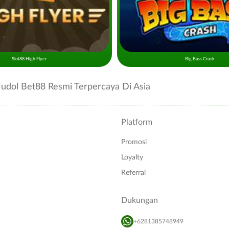
Slot88 High Flyer
Big Bass Crash
Judol Bet88 Resmi Terpercaya Di Asia
Platform
Promosi
Loyalty
Referral
Dukungan
+6281385748949