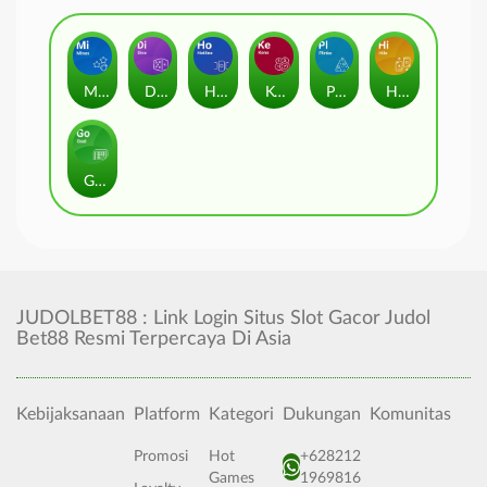
Mines
Dice
Hotline
Keno
Plinko
Hilo
Goal
JUDOLBET88 : Link Login Situs Slot Gacor Judol
Bet88 Resmi Terpercaya Di Asia
Kebijaksanaan
Platform
Kategori
Dukungan
Komunitas
Promosi
Hot
+628212
Games
1969816