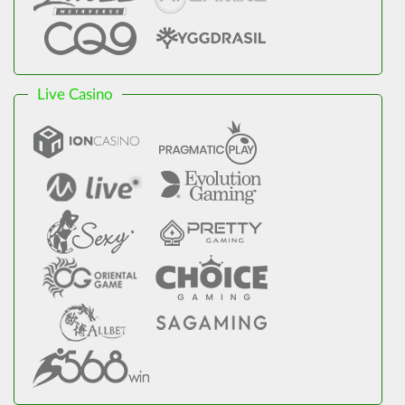
Live Casino