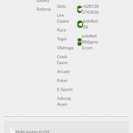
Loyalty
Slots
+628138
Referral
5743820
Live
Casino
judolbet
88
Race
judolbet
Togel
88@gma
Olahraga
il.com
Crash
Game
Arcade
Poker
E-Sports
Sabung
Ayam
TARUHAN SLOT