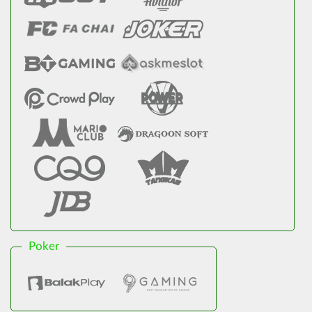
Poker