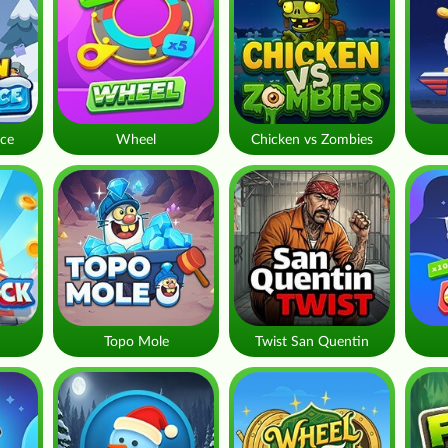
Ice
Wheel
Chicken vs Zombies
Topo Mole
Twist San Quentin