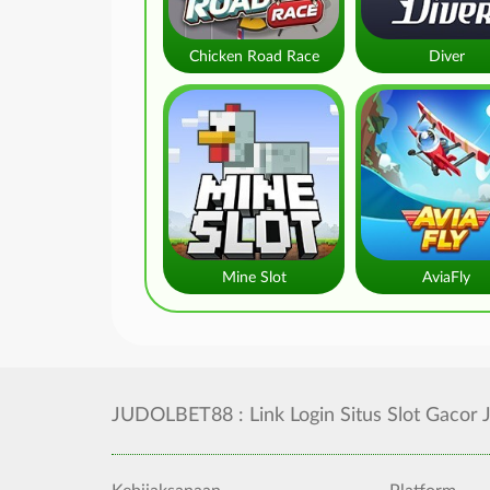
Chicken Road Race
Diver
Mine Slot
AviaFly
JUDOLBET88 : Link Login Situs Slot Gacor 