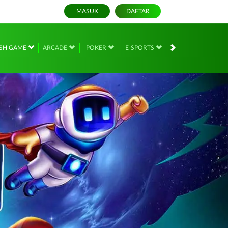
MASUK
DAFTAR
SH GAME
ARCADE
POKER
E-SPORTS
SABUNG AYAM