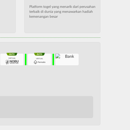
Platform togel yang menarik dari perusahan
terbaik di dunia yang menawarkan hadiah
kemenangan besar