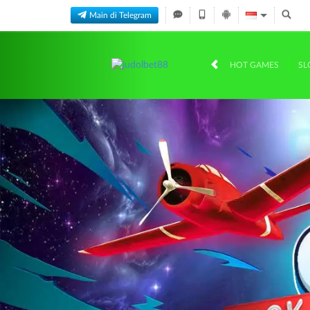
Main di Telegram
HOT GAMES
SL