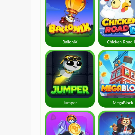
BalloniX
Chicken Road 
Jumper
MegaBlock