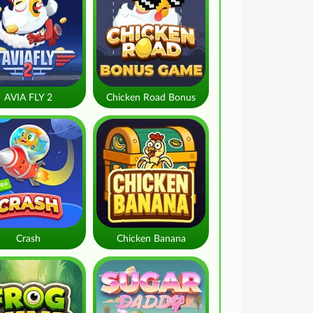
AVIA FLY 2
Chicken Road Bonus
Crash
Chicken Banana