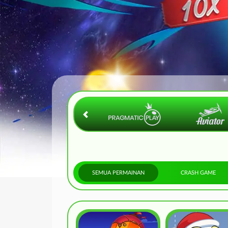
SEMUA PERMAINAN
CRASH GAME