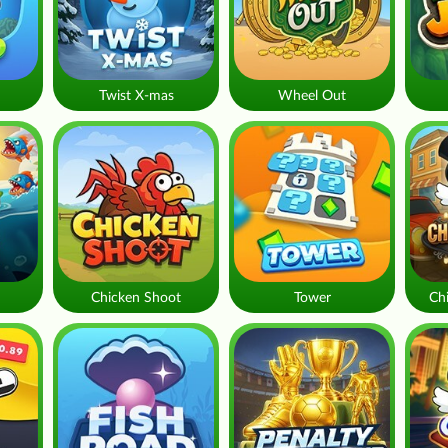
Twist X-mas
Wheel Out
Chicken Shoot
Tower
Ch