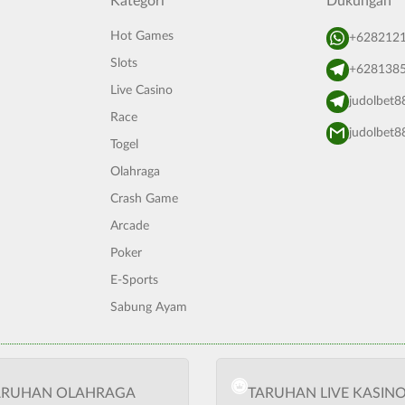
Kategori
Dukungan
Hot Games
+628212
Slots
+628138
Live Casino
judolbet8
Race
judolbet
Togel
Olahraga
Crash Game
Arcade
Poker
E-Sports
Sabung Ayam
ARUHAN OLAHRAGA
TARUHAN LIVE KASIN