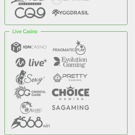
Live Casino