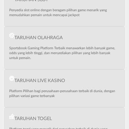
Penyedia slot online dengan beragam pilihan game menarik yang
memudahkan pemain untuk mencapai jackpot
TARUHAN OLAHRAGA
Sportsbook Gaming Platform Terbaik menawarkan lebih banyak game,
odds yang lebih tinggi, dan menyediakan pilihan yang lebih banyak
untuk pemain.
TARUHAN LIVE KASINO
Platform Pilihan bagi perusahaan-perusahaan terbaik di dunia, dengan
pilihan variasi game terbanyak
TARUHAN TOGEL
Platform togel yang menarik dari perusahan terbaik di dunia yang