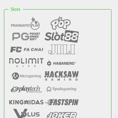
Slots