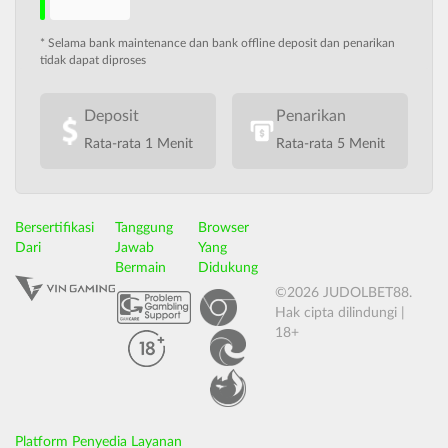
* Selama bank maintenance dan bank offline deposit dan penarikan
tidak dapat diproses
Deposit
Penarikan
Rata-rata 1 Menit
Rata-rata 5 Menit
Bersertifikasi
Tanggung
Browser
Dari
Jawab
Yang
Bermain
Didukung
©2026 JUDOLBET88.
Hak cipta dilindungi |
18+
Platform Penyedia Layanan