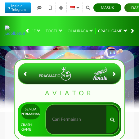
Main di
MASUK
DAF
Telegram
VE CASINO
RACE
TOGEL
OLAHRAGA
CRASH GAME
AR
AVIATOR
SEMUA
PERMAINAN
CRASH
GAME