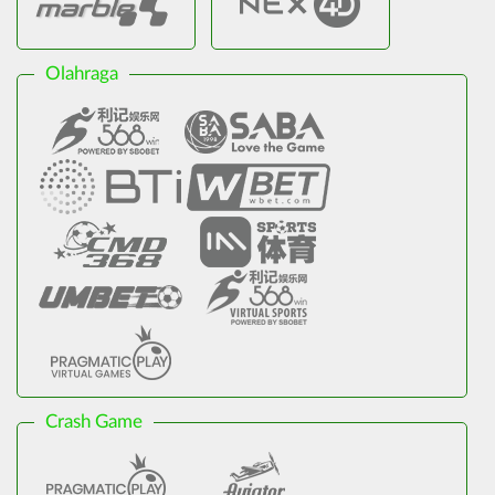
Olahraga
Crash Game