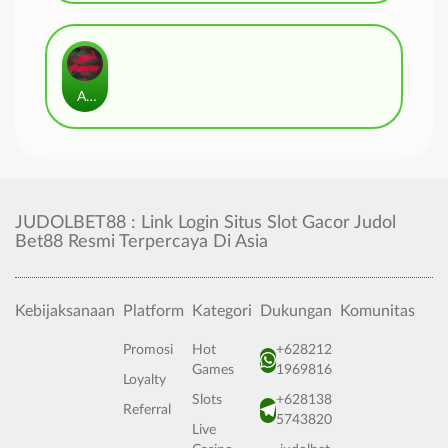
Aviator
JUDOLBET88 : Link Login Situs Slot Gacor Judol
Bet88 Resmi Terpercaya Di Asia
Kebijaksanaan
Platform
Kategori
Dukungan
Komunitas
Promosi
Hot
+628212
Games
1969816
Loyalty
Slots
+628138
Referral
5743820
Live