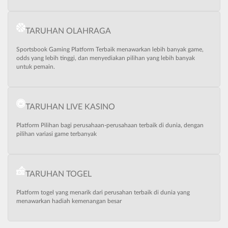
TARUHAN OLAHRAGA
Sportsbook Gaming Platform Terbaik menawarkan lebih banyak game,
odds yang lebih tinggi, dan menyediakan pilihan yang lebih banyak
untuk pemain.
TARUHAN LIVE KASINO
Platform Pilihan bagi perusahaan-perusahaan terbaik di dunia, dengan
pilihan variasi game terbanyak
TARUHAN TOGEL
Platform togel yang menarik dari perusahan terbaik di dunia yang
menawarkan hadiah kemenangan besar