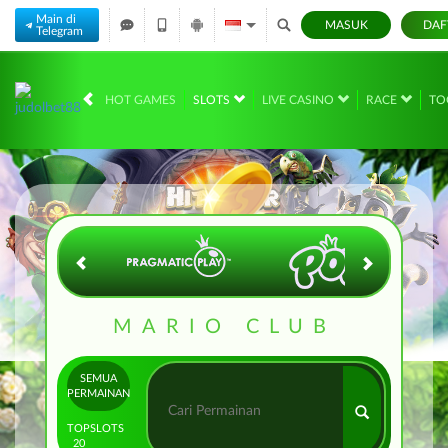
Main di
MASUK
DAF
Telegram
IDR
12,669,295,
HOT GAMES
SLOTS
LIVE CASINO
RACE
TO
MARIO CLUB
SEMUA
PERMAINAN
TOP
SLOTS
20