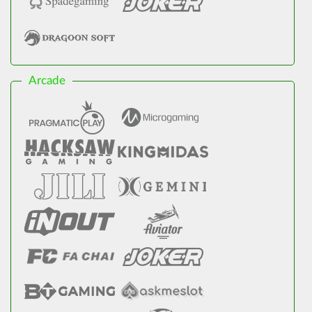
Arcade