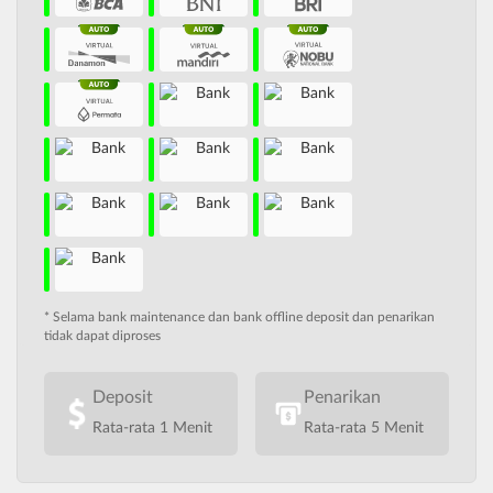
* Selama bank maintenance dan bank offline deposit dan penarikan
tidak dapat diproses
Deposit
Penarikan
Rata-rata 1 Menit
Rata-rata 5 Menit