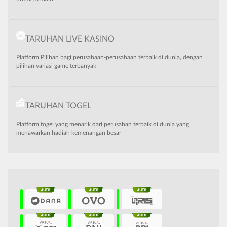
TARUHAN LIVE KASINO
Platform Pilihan bagi perusahaan-perusahaan terbaik di dunia, dengan
pilihan variasi game terbanyak
TARUHAN TOGEL
Platform togel yang menarik dari perusahan terbaik di dunia yang
menawarkan hadiah kemenangan besar