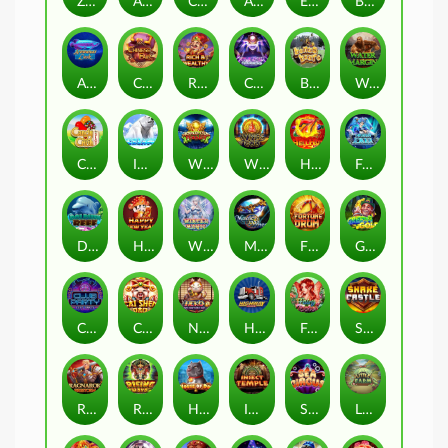
ZHAO CAI TONG ZHI
ARCHER
CUTE TIGER
Alice Wonderland
Excalibur Legend
BOBA BOBA
AROWANAS LUCK
Chinese Fair
RICH AND WEALTHY
Celestial Goddess
BONUS BEAR
WATER MARGIN
CANDY CRUSH
ICELAND
WORLD CUP FRENZY
Wings of God
HELL HOT 100
Frozen Joker
DOLPHIN REEF
HAPPY NEW YEAR
Winter Magic
Magic Wheel
FORTUNE DRUM
GREEN GOLD
Club Party
Cai Shen Do
Neko The Fortune Cat
HIGHWAY KING
Fairy of Riches
Snake Castle
RAGNAROK FIRE STORM
Rising Maya
House of Dog
Insect Temple
Sea Circus
Little Farm