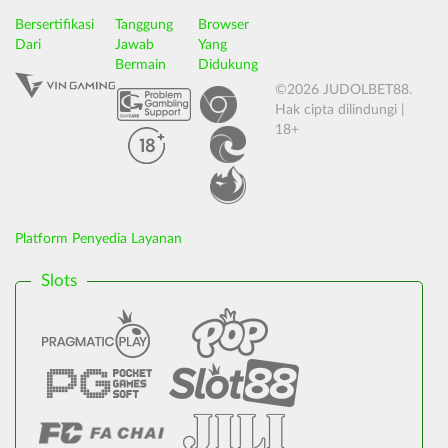
Bersertifikasi
Tanggung
Browser
Dari
Jawab
Yang
Bermain
Didukung
©2026 JUDOLBET88.
Hak cipta dilindungi |
18+
Platform Penyedia Layanan
Slots