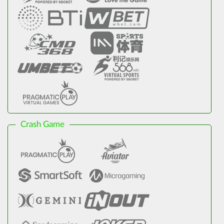
Crash Game