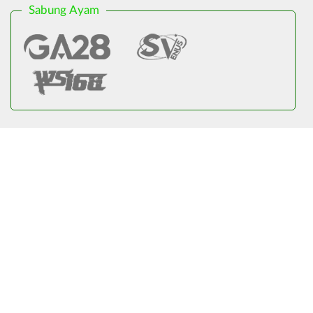
Sabung Ayam