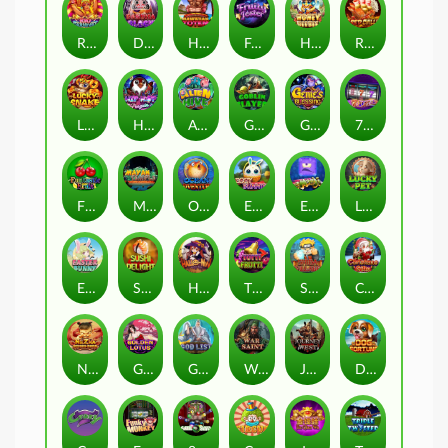
Rio Carnival
Daruma Block
Hawaiian Totem
Fruity Jester
Honey Bee Bee
Red Chilli
Lucky Snake
Hip Hop Penguin
Alien Hive
Goblin Slayer
Genies Blessing
77 FORTUNE
FUNTASTIC FRUIT
MAYAN TEMPLE
OCEAN ADVENTURE
EGGY BUNNIES
EMONJI
LUCKY PET
EASTER BUNNY
SUSHI DELIGHT
HALLOWIN
TUTTI FRUTTI
SHIBA VILLAGE
CHRISTMAS GIFT
NEZHA DEMON REBORN
GOLDEN LOTUS
GOD LIST
WAR SAINT
JOURNEY WEST
DOG FORTUNE