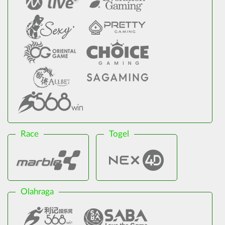
Race
Togel
Olahraga