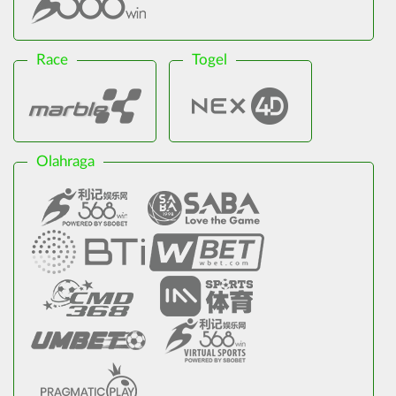
Race
Togel
Olahraga