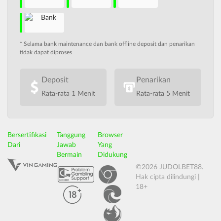
* Selama bank maintenance dan bank offline deposit dan penarikan
tidak dapat diproses
Deposit
Penarikan
Rata-rata 1 Menit
Rata-rata 5 Menit
Bersertifikasi
Tanggung
Browser
Dari
Jawab
Yang
Bermain
Didukung
©2026 JUDOLBET88.
Hak cipta dilindungi |
18+