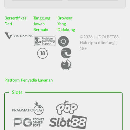
Bersertifikasi
Tanggung
Browser
Dari
Jawab
Yang
Bermain
Didukung
©2026 JUDOLBET88.
Hak cipta dilindungi |
18+
Platform Penyedia Layanan
Slots