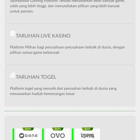
Sportsbook Gaming Platform Terbaik menawarkan lebih banyak game,
odds yang lebih tinggi, dan menyediakan pilihan yang lebih banyak
untuk pemain.
TARUHAN LIVE KASINO
Platform Pilihan bagi perusahaan-perusahaan terbaik di dunia, dengan
pilihan variasi game terbanyak
TARUHAN TOGEL
Platform togel yang menarik dari perusahan terbaik di dunia yang
menawarkan hadiah kemenangan besar