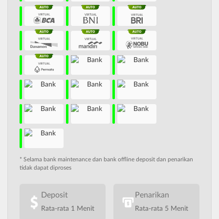
* Selama bank maintenance dan bank offline deposit dan penarikan
tidak dapat diproses
Deposit
Penarikan
Rata-rata 1 Menit
Rata-rata 5 Menit