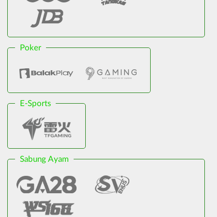
Poker
E-Sports
Sabung Ayam