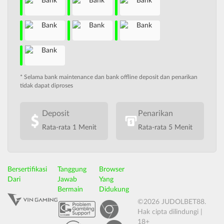
* Selama bank maintenance dan bank offline deposit dan penarikan
tidak dapat diproses
Deposit
Penarikan
Rata-rata 1 Menit
Rata-rata 5 Menit
Bersertifikasi
Tanggung
Browser
Dari
Jawab
Yang
Bermain
Didukung
©2026 JUDOLBET88.
Hak cipta dilindungi |
18+