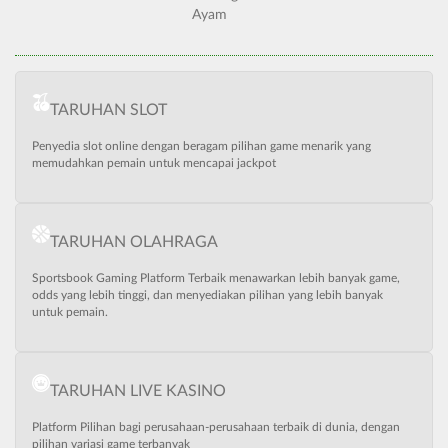
Ayam
TARUHAN SLOT
Penyedia slot online dengan beragam pilihan game menarik yang
memudahkan pemain untuk mencapai jackpot
TARUHAN OLAHRAGA
Sportsbook Gaming Platform Terbaik menawarkan lebih banyak game,
odds yang lebih tinggi, dan menyediakan pilihan yang lebih banyak
untuk pemain.
TARUHAN LIVE KASINO
Platform Pilihan bagi perusahaan-perusahaan terbaik di dunia, dengan
pilihan variasi game terbanyak