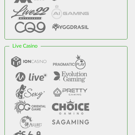
Live Casino