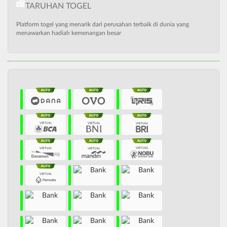
TARUHAN TOGEL
Platform togel yang menarik dari perusahan terbaik di dunia yang
menawarkan hadiah kemenangan besar