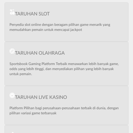
TARUHAN SLOT
Penyedia slot online dengan beragam pilihan game menarik yang
memudahkan pemain untuk mencapai jackpot
TARUHAN OLAHRAGA
Sportsbook Gaming Platform Terbaik menawarkan lebih banyak game,
odds yang lebih tinggi, dan menyediakan pilihan yang lebih banyak
untuk pemain.
TARUHAN LIVE KASINO
Platform Pilihan bagi perusahaan-perusahaan terbaik di dunia, dengan
pilihan variasi game terbanyak