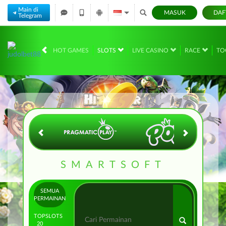
Main di
MASUK
DAF
Telegram
IDR
12,663,974,
HOT GAMES
SLOTS
LIVE CASINO
RACE
TO
SMARTSOFT
SEMUA
PERMAINAN
TOP
SLOTS
20