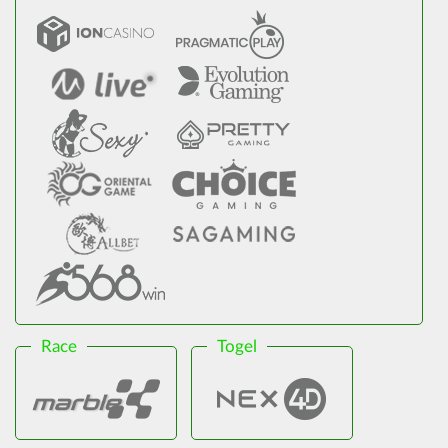
Race
Togel