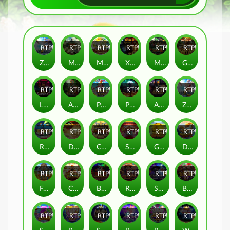
RTP
95%
RTP
96%
RTP
96%
RTP
98%
RTP
97%
RTP
95%
Zeustrike
Maya: Elemental Totem
Mahjong Roar
Xiang Qi Ways 2
Maya: Elemental Totem 2
Golden Egypt
RTP
97%
RTP
98%
RTP
96%
RTP
98%
RTP
98%
RTP
97%
Last Samurai
Aztec: Bonus Hunt 2
Pinata Fest
Phantom Multiplier
Aztec: Gold Temple
Zeustrike Xmas
RTP
98%
RTP
96%
RTP
98%
RTP
97%
RTP
95%
RTP
96%
Rush Hour Gold
Dragon Chi’s Quest
Crazy Bounty: Jackpot
Slotto 4D
Golden Football
Dragon Chi's Quest 2
RTP
95%
RTP
95%
RTP
85%
RTP
86%
RTP
83%
RTP
88%
Football Fever
Cai Shen Fortune
Boom of Prosperity
Rhapsody of Muertos
Starry Adventure
BlackJack21
RTP
95%
RTP
80%
RTP
89%
RTP
80%
RTP
85%
RTP
79%