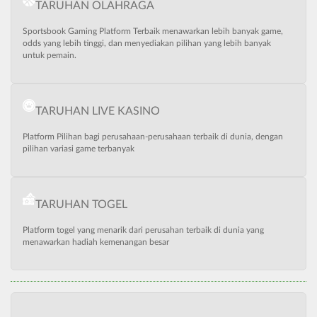
TARUHAN OLAHRAGA
Sportsbook Gaming Platform Terbaik menawarkan lebih banyak game,
odds yang lebih tinggi, dan menyediakan pilihan yang lebih banyak
untuk pemain.
TARUHAN LIVE KASINO
Platform Pilihan bagi perusahaan-perusahaan terbaik di dunia, dengan
pilihan variasi game terbanyak
TARUHAN TOGEL
Platform togel yang menarik dari perusahan terbaik di dunia yang
menawarkan hadiah kemenangan besar