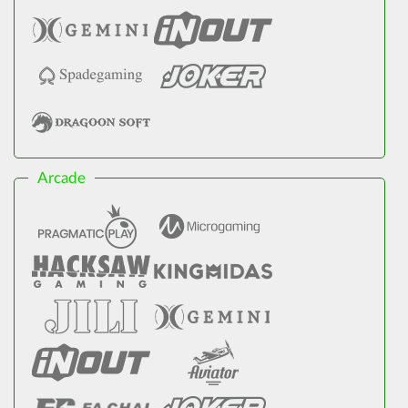
Arcade