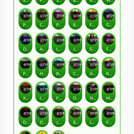
Sugar Crush
Piggy Bank Gold
Scale of Heaven: Anubis
Bunny to the Moon
Royal Ace
World Cup Final
RTP
83%
RTP
93%
RTP
88%
RTP
82%
RTP
95%
RTP
85%
Pirate Treasure Hunt
Crazy Bounty
Piggy Bank Gold 2
Buffalo Rush HIGHROLLER
Fighting Bull
Genie Mystery
RTP
91%
RTP
84%
RTP
80%
RTP
86%
RTP
91%
RTP
95%
DJ Fever
Aztec: Bonus Hunt
LABUBU: Fall In Wild
Jewel Mastermind
Squid Game 2: Mukunghwa
Firefly Hunter
RTP
95%
RTP
81%
RTP
84%
RTP
91%
RTP
79%
RTP
92%
PUBG2
Hungry Slime
Big Net Bass
Cat & Mouse
Aztec: Bonus Hunt 2 Xmas
Kingyo Riches
RTP
91%
RTP
80%
RTP
81%
RTP
83%
RTP
93%
RTP
89%
Xmas Gift Delight
Infinity Ocean
Fish Prawn Crab Bonanza
Disco 777
Nexus Gift Delight
Mace of Hercules
RTP
82%
RTP
81%
RTP
83%
RTP
93%
RTP
94%
RTP
89%
Dark Ritual
Disco 777 Hold and Win
Jumanji Bonanza
Book of Safari
Leprechaun’s Fortune
Fantastic Beast