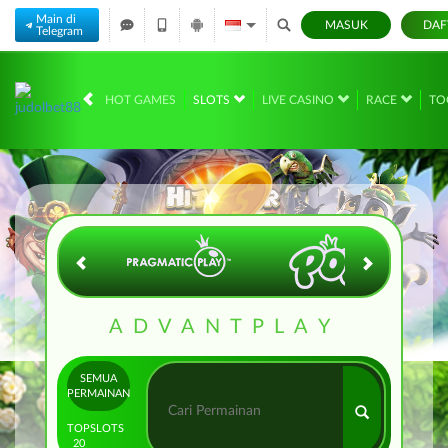
Main di
MASUK
DAF
Telegram
IDR
12,674,412,
HOT GAMES
SLOTS
LIVE CASINO
RACE
TO
ADVANTPLAY
SEMUA
PERMAINAN
TOP
SLOTS
20