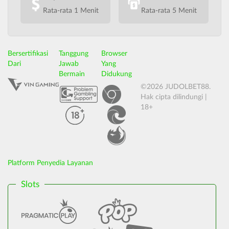
Rata-rata 1 Menit
Rata-rata 5 Menit
Bersertifikasi
Tanggung
Browser
Dari
Jawab
Yang
Bermain
Didukung
©2026 JUDOLBET88.
Hak cipta dilindungi |
18+
Platform Penyedia Layanan
Slots