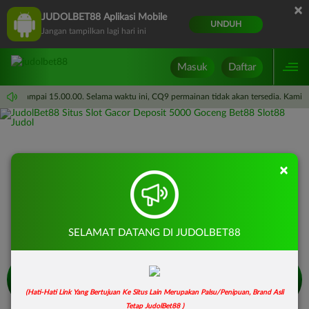
×
JUDOLBET88 Aplikasi Mobile
UNDUH
Jangan tampilkan lagi hari ini
Masuk
Daftar
33.23 sampai 15.00.00. Selama waktu ini, CQ9 permainan tidak akan tersedia. Kam
×
SELAMAT DATANG DI JUDOLBET88
JACKPOT
PLAY
IDR
12,731,773,651
(Hati-Hati Link Yang Bertujuan Ke Situs Lain Merupakan Palsu/Penipuan, Brand Asli
Tetap JudolBet88 )