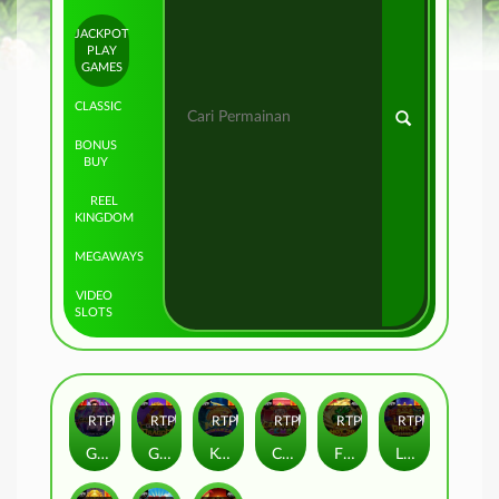
JACKPOT
PLAY
GAMES
CLASSIC
BONUS
BUY
REEL
KINGDOM
MEGAWAYS
VIDEO
SLOTS
RTP
89%
RTP
90%
RTP
88%
RTP
84%
RTP
89%
RTP
87%
Gameshow Party Jackpot Play
Gates of Dragon Jackpot Play
Koi Bonanza Jackpot Play
Caishen's Gems Jackpot Play
Fire Hot 20 Jackpot Play
Lions Dance Megaways Jackpot Play