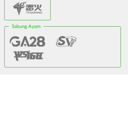
Sabung Ayam