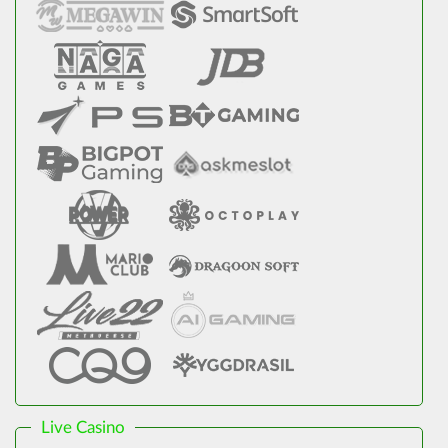
Live Casino